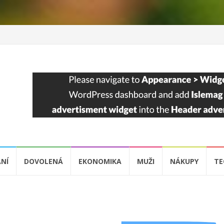
NÍ
DOVOLENÁ
EKONOMIKA
MUŽI
NÁKUPY
TE