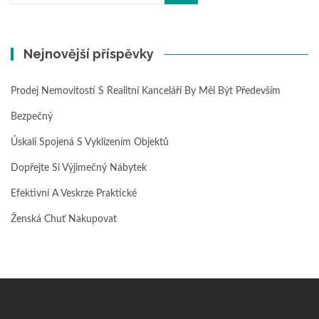
Nejnovější příspěvky
Prodej Nemovitostí S Realitní Kanceláří By Měl Být Především
Bezpečný
Úskalí Spojená S Vyklízením Objektů
Dopřejte Si Výjimečný Nábytek
Efektivní A Veskrze Praktické
Ženská Chuť Nakupovat